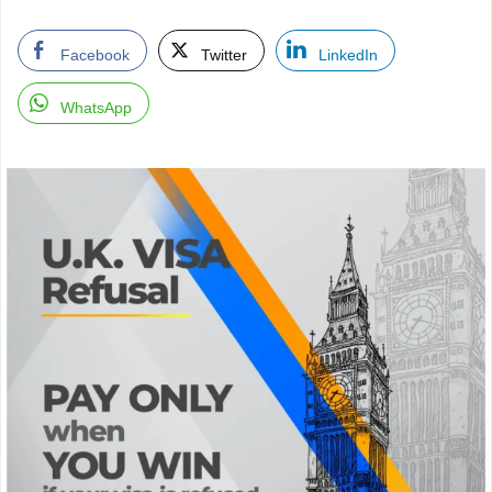
Facebook
Twitter
LinkedIn
WhatsApp