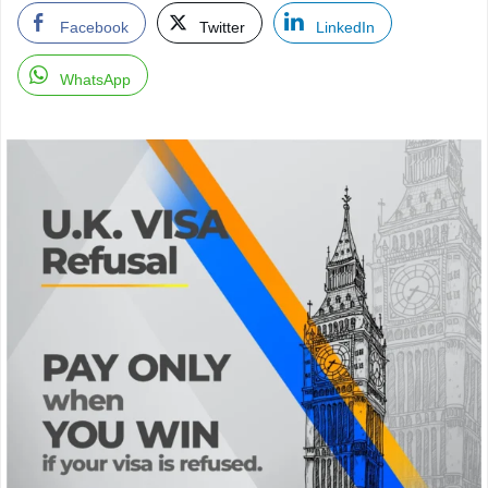
Facebook
Twitter
LinkedIn
WhatsApp