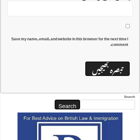
Save my name, email, and website in this browser for the next time I
comment.
Search
Search