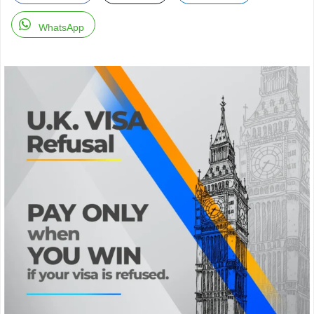
WhatsApp