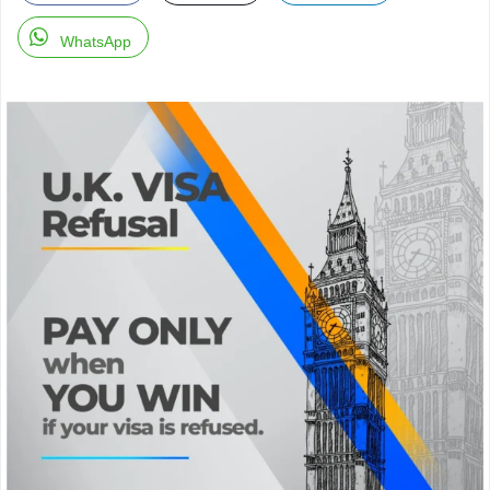
WhatsApp