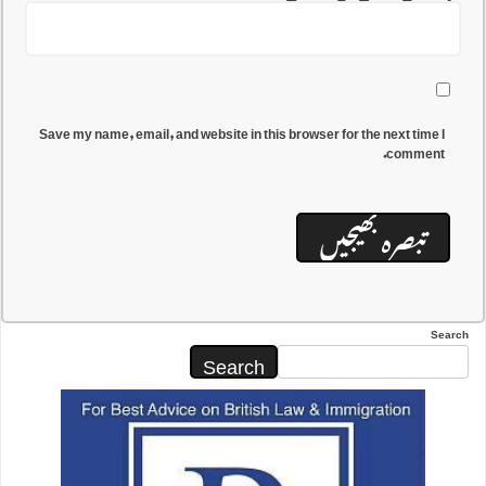
Save my name, email, and website in this browser for the next time I
comment.
Search
Search