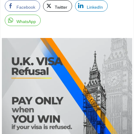
Facebook
Twitter
LinkedIn
WhatsApp