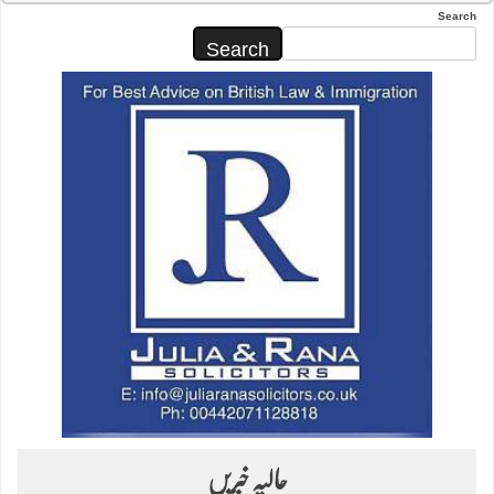
Search
Search
حالیہ خبریں