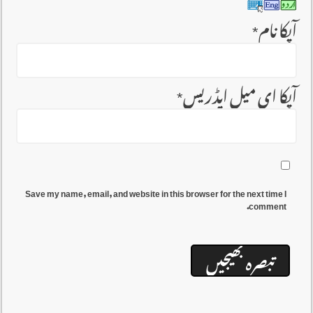
آپکا نام
*
آپکا ای میل ایڈریس
*
Save my name, email, and website in this browser for the next time I
comment.