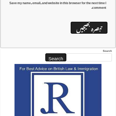
Save my name, email, and website in this browser for the next time I
comment.
Search
Search