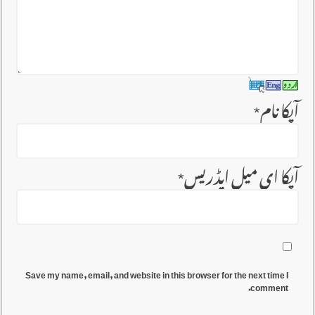
آپکا نام
*
آپکا ای میل ایڈریس
*
Save my name, email, and website in this browser for the next time I
comment.