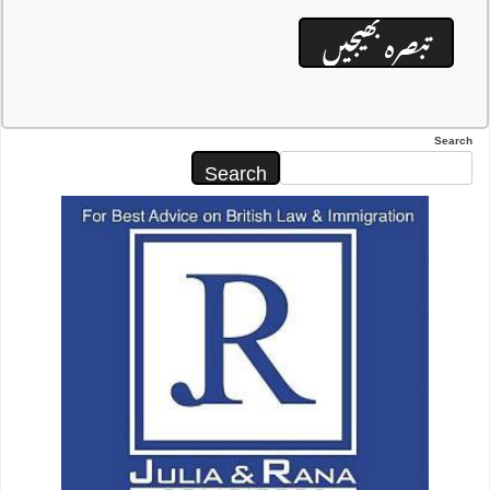
Search
Search