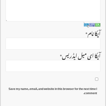
آپکا نام
*
آپکا ای میل ایڈریس
*
Save my name, email, and website in this browser for the next time I
comment.