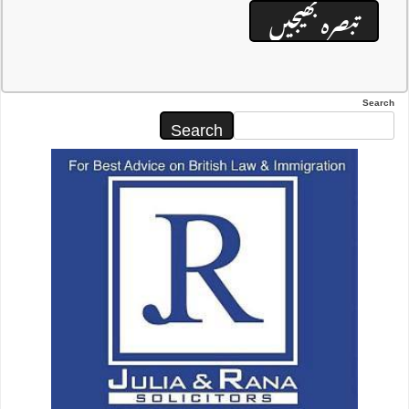
Search
Search