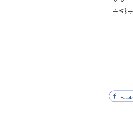
خواب پاسپورٹ
Faceb