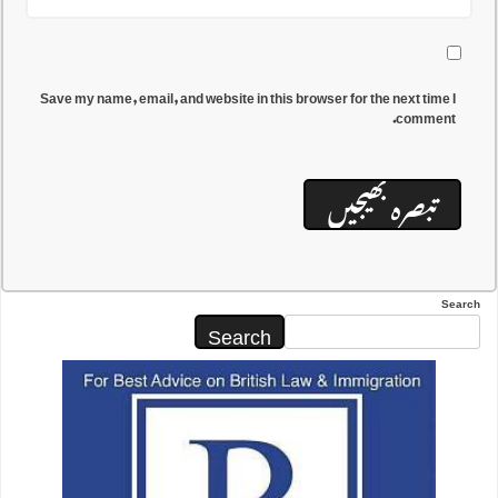
Save my name, email, and website in this browser for the next time I
comment.
Search
Search