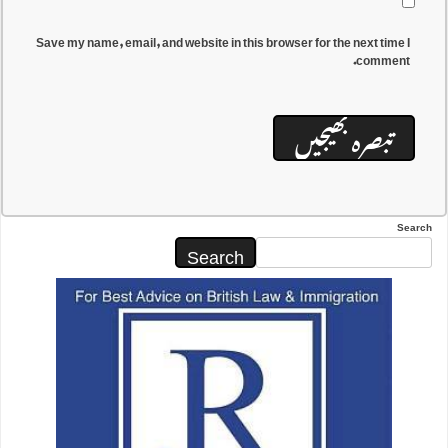
Save my name, email, and website in this browser for the next time I
comment.
Search
Search