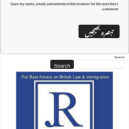
Save my name, email, and website in this browser for the next time I
comment.
Search
Search