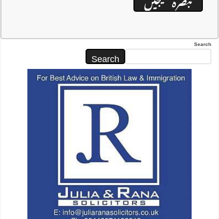
Search
Search