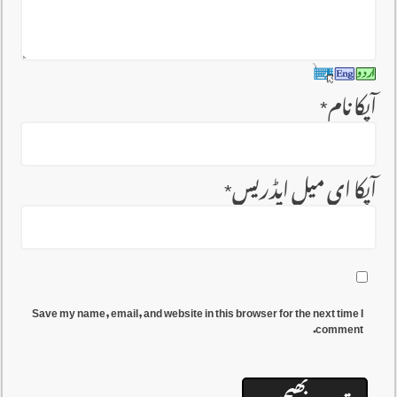
آپکا نام
*
آپکا ای میل ایڈریس
*
Save my name, email, and website in this browser for the next time I
comment.