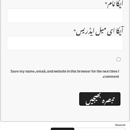
آپکا نام
*
آپکا ای میل ایڈریس
*
Save my name, email, and website in this browser for the next time I
comment.
Search