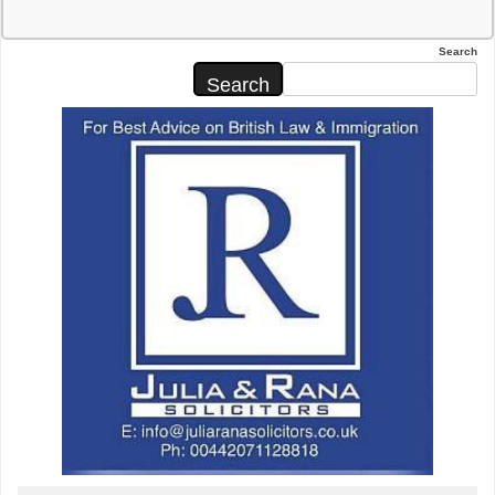
Search
Search