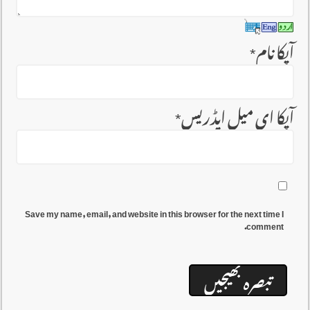
آپکا نام
*
آپکا ای میل ایڈریس
*
Save my name, email, and website in this browser for the next time I
comment.