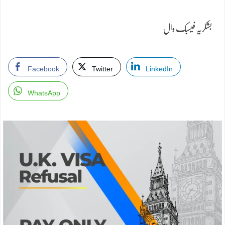
بشکریہ فیسبک وال
Facebook
Twitter
LinkedIn
WhatsApp