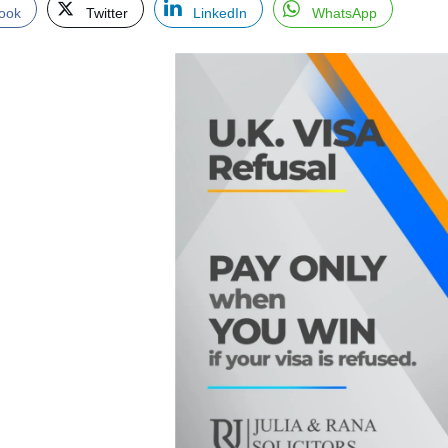
ook
Twitter
LinkedIn
WhatsApp