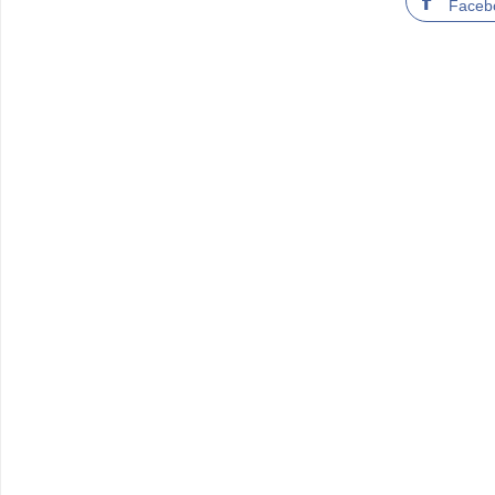
Faceb