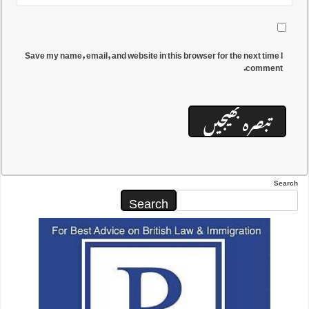
Save my name, email, and website in this browser for the next time I
comment.
Search
Search